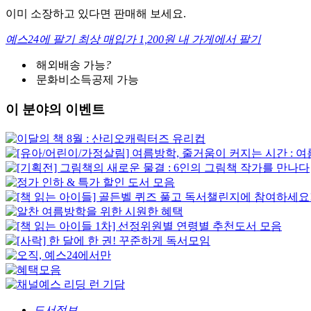
이미 소장하고 있다면 판매해 보세요.
예스24에 팔기
최상 매입가 1,200원
내 가게에서 팔기
해외배송 가능
?
문화비소득공제 가능
이 분야의 이벤트
도서정보