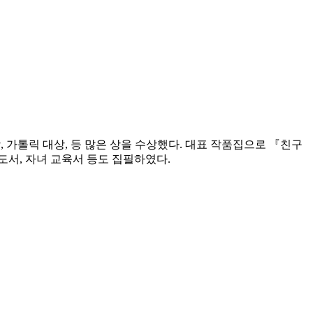
상, 가톨릭 대상, 등 많은 상을 수상했다. 대표 작품집으로 『친구
 도서, 자녀 교육서 등도 집필하였다.