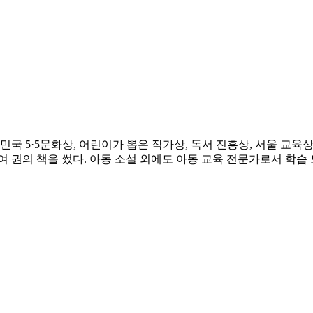
 민국 5·5문화상, 어린이가 뽑은 작가상, 독서 진흥상, 서울 교육
0여 권의 책을 썼다. 아동 소설 외에도 아동 교육 전문가로서 학습