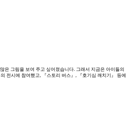
 많은 그림을 보여 주고 싶어졌습니다. 그래서 지금은 아이들의
 등의 전시에 참여했고, 『스토리 버스』, 『호기심 깨치기』 등에