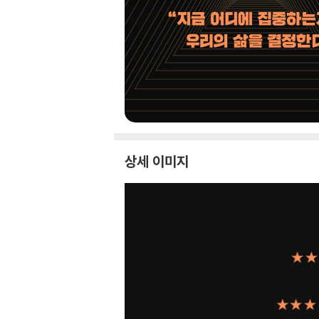
상세 이미지