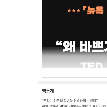
책소개
“우리는 하루의 절반을 허비하며 보낸다”
AI와 고자극 시대에 살아남는 ‘하이퍼포커스’의