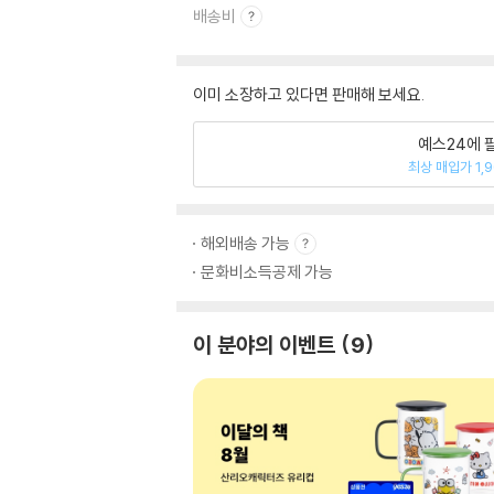
배송비
이미 소장하고 있다면 판매해 보세요.
예스24에 
최상 매입가 1,
해외배송 가능
문화비소득공제 가능
이 분야의 이벤트
9