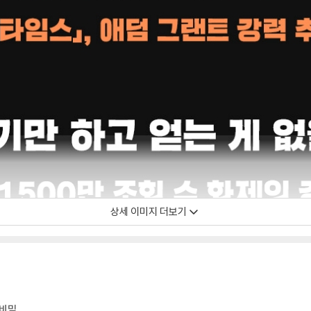
상세 이미지 더보기
 비밀