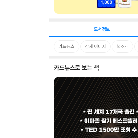
도서정보
카드뉴스
상세 이미지
책소개
카드뉴스로 보는 책