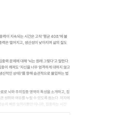
중력이 지속되는 시간은 고작 ‘평균 40초’에 불
집중력은 떨어지고, 생산성이 낮아지며 삶의 질도
는 집중력 문제에 대해 ‘뇌는 원래 그렇다’고 말한다.
집중이 깨져도 ‘자신을 너무 엄격하게 대하지 않고
 생산적인 상태)’를 향해 습관적으로 몰입하는 법
료로 뇌와 주의집중 영역의 특성을 소개하고, 집
큰 성취와 여유를 누릴 수 있도록 돕는다. 저자에
 단순히 빠른 일처리뿐만 아니라, 집중하는 시간