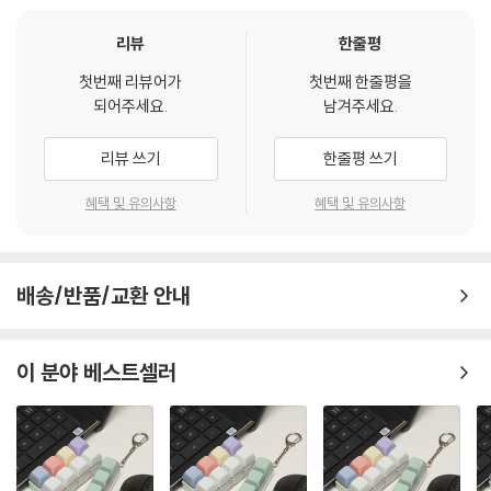
리뷰
한줄평
첫번째 리뷰어가
첫번째 한줄평을
되어주세요.
남겨주세요.
리뷰 쓰기
한줄평 쓰기
혜택 및 유의사항
혜택 및 유의사항
배송/반품/교환 안내
이 분야 베스트셀러