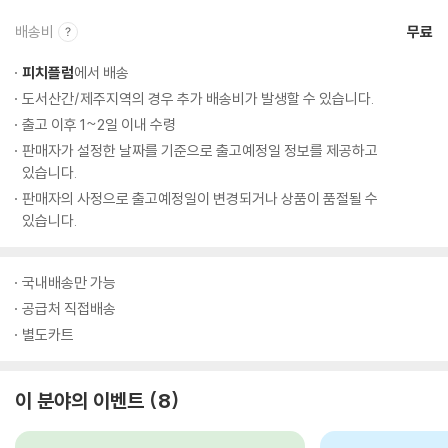
배송비
무료
피치플럼
에서 배송
도서산간/제주지역의 경우 추가 배송비가 발생할 수 있습니다.
출고 이후 1~2일 이내 수령
판매자가 설정한 날짜를 기준으로 출고예정일 정보를 제공하고
있습니다.
판매자의 사정으로 출고예정일이 변경되거나 상품이 품절될 수
있습니다.
국내배송만 가능
공급처 직접배송
별도카트
이 분야의 이벤트
8