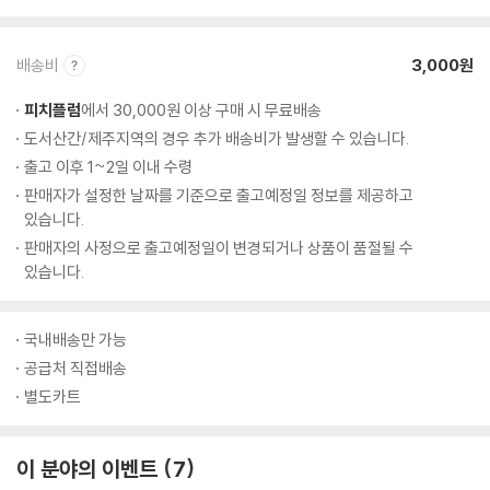
배송비
3,000원
피치플럼
에서 30,000원 이상 구매 시 무료배송
도서산간/제주지역의 경우 추가 배송비가 발생할 수 있습니다.
출고 이후 1~2일 이내 수령
판매자가 설정한 날짜를 기준으로 출고예정일 정보를 제공하고
있습니다.
판매자의 사정으로 출고예정일이 변경되거나 상품이 품절될 수
있습니다.
국내배송만 가능
공급처 직접배송
별도카트
이 분야의 이벤트
7