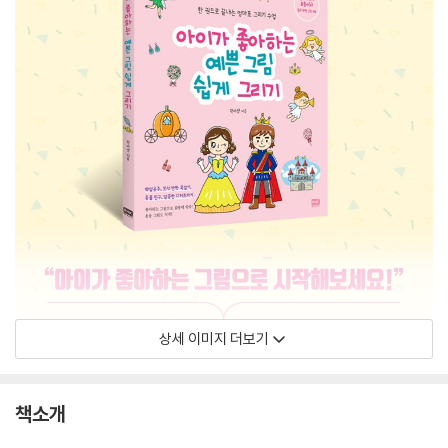
상세 이미지 더보기
책소개