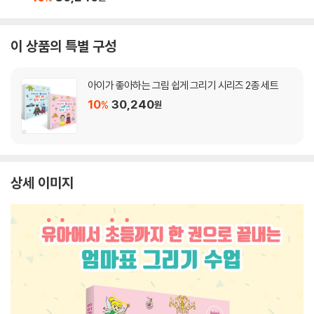
이 상품의 특별 구성
아이가 좋아하는 그림 쉽게 그리기 시리즈 2종 세트
10
30,240
%
원
상세 이미지