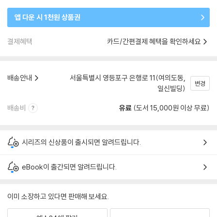
앱 다운 시 1천원 상품권
결제혜택
카드/간편결제 혜택을 확인하세요
배송안내
서울특별시 영등포구 은행로 11(여의도동,
변경
일신빌딩)
배송비
유료
(도서 15,000원 이상 무료)
시리즈의 신상품이 출시되면 알려드립니다.
eBook이 출간되면 알려드립니다.
이미 소장하고 있다면 판매해 보세요.