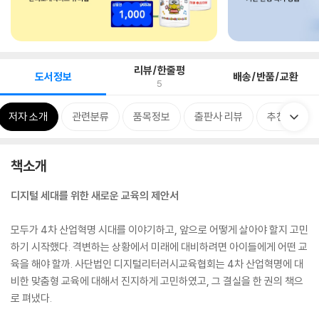
리뷰/한줄평
도서정보
배송/반품/교환
5
저자 소개
관련분류
품목정보
출판사 리뷰
추천평
책소개
디지털 세대를 위한 새로운 교육의 제안서
모두가 4차 산업혁명 시대를 이야기하고, 앞으로 어떻게 살아야 할지 고민
하기 시작했다. 격변하는 상황에서 미래에 대비하려면 아이들에게 어떤 교
육을 해야 할까. 사단법인 디지털리터러시교육협회는 4차 산업혁명에 대
비한 맞춤형 교육에 대해서 진지하게 고민하였고, 그 결실을 한 권의 책으
로 펴냈다.