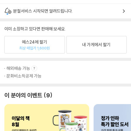
분철서비스 시작되면 알려드립니다.
이미 소장하고 있다면 판매해 보세요.
예스24에 팔기
내 가게에서 팔기
최상 매입가 1,600원
해외배송 가능
문화비소득공제 가능
이 분야의 이벤트
9