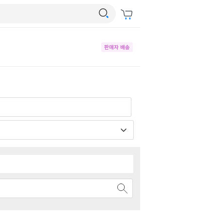
판매자 배송