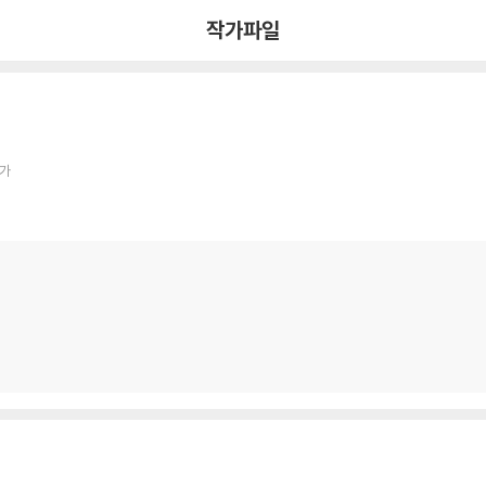
작가파일
작가