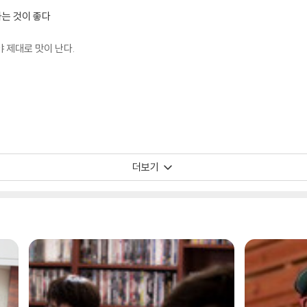
는 것이 좋다
 제대로 맛이 난다.
더보기