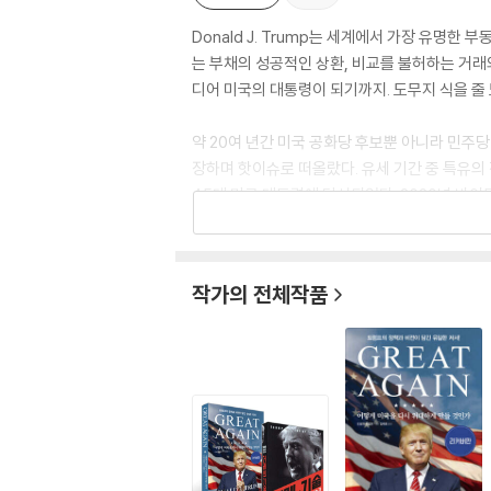
Donald J. Trump는 세계에서 가장 유명
는 부채의 성공적인 상환, 비교를 불허하는 거래와
디어 미국의 대통령이 되기까지. 도무지 식을 줄
약 20여 년간 미국 공화당 후보뿐 아니라 민주당
장하며 핫이슈로 떠올랐다. 유세 기간 중 특유의 
45대 미국 대통령에 당선되었다. 2020년 바이
7대 미국 대통령으로 당선되었다.
작가의 전체작품