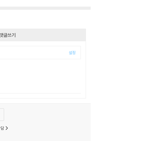
댓글쓰기
설정
상담