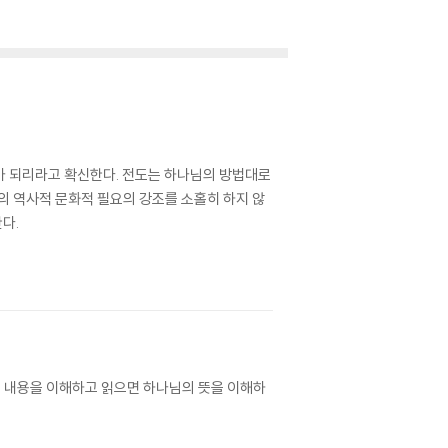
제가 되리라고 확신한다. 전도는 하나님의 방법대로
의 역사적 문화적 필요의 강조를 소홀히 하지 않
다.
그 내용을 이해하고 읽으면 하나님의 뜻을 이해하