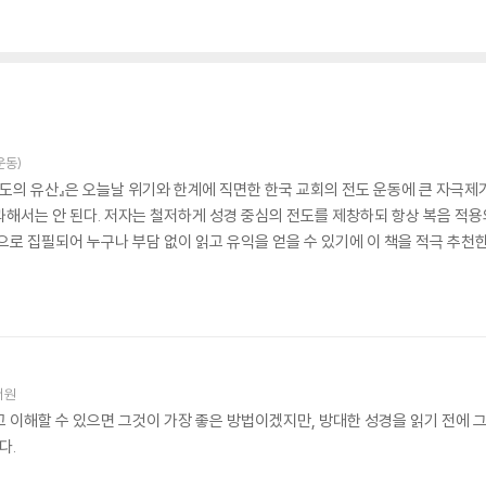
운동)
전도의 유산』은 오늘날 위기와 한계에 직면한 한국 교회의 전도 운동에 큰 자극
과해서는 안 된다. 저자는 철저하게 성경 중심의 전도를 제창하되 항상 복음 적용
으로 집필되어 누구나 부담 없이 읽고 유익을 얻을 수 있기에 이 책을 적극 추천한
서원
고 이해할 수 있으면 그것이 가장 좋은 방법이겠지만, 방대한 성경을 읽기 전에 
다.