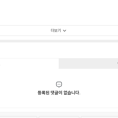
더보기
건
등록된 댓글이 없습니다.