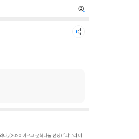
와나』(2020 아르코 문학나눔 선정) 『피우리 미