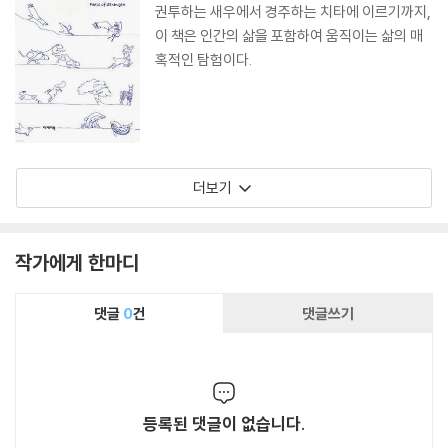
권투하는 새우에서 경주하는 치타에 이르기까지,
이 책은 인간의 삶을 포함하여 움직이는 삶의 매
혹적인 탐험이다.
더보기
작가에게 한마디
댓글
0
건
댓글쓰기
등록된 댓글이 없습니다.