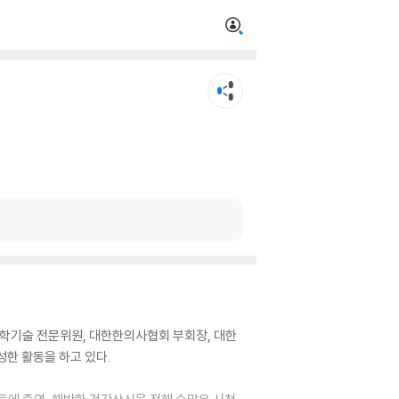
과학기술 전문위원, 대한한의사협회 부회장, 대한
한 활동을 하고 있다.