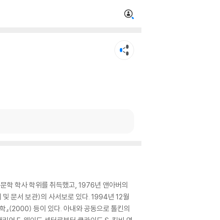
학 학사 학위를 취득했고, 1976년 앤아버의
문서 보관)의 사서보로 있다. 1994년 12월
서지학』(2000) 등이 있다. 아내와 공동으로 톨킨의