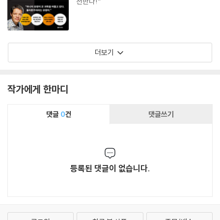
천한다!”
더보기
작가에게 한마디
댓글
0
건
댓글쓰기
등록된 댓글이 없습니다.