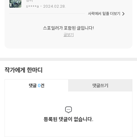
s****a
2024.02.28.
사락에서 밑줄 더보기
스포일러가 포함된 글입니다!
글보기
작가에게 한마디
댓글
0
건
댓글쓰기
등록된 댓글이 없습니다.