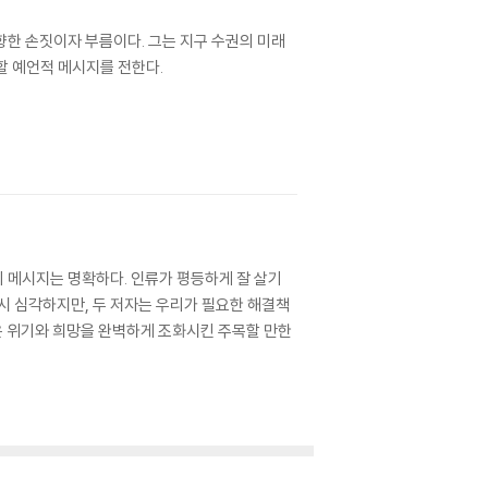
향한 손짓이자 부름이다. 그는 지구 수권의 미래
할 예언적 메시지를 전한다.
 메시지는 명확하다. 인류가 평등하게 잘 살기
시 심각하지만, 두 저자는 우리가 필요한 해결책
책은 위기와 희망을 완벽하게 조화시킨 주목할 만한