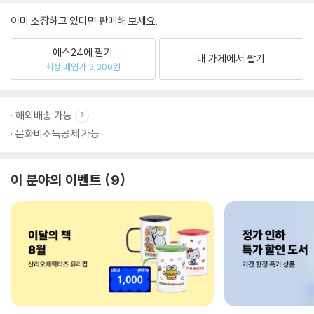
이미 소장하고 있다면 판매해 보세요.
예스24에 팔기
내 가게에서 팔기
최상 매입가 3,300원
해외배송 가능
문화비소득공제 가능
이 분야의 이벤트
9