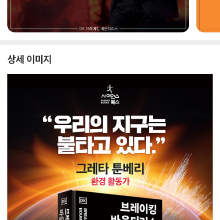
상세 이미지