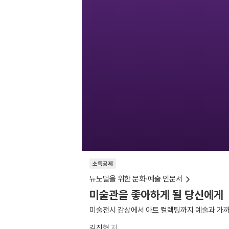
소득공제
뉴노멀을 위한 문화·예술 인문서
미술관을 좋아하게 될 당신에게
미술전시 감상에서 아트 컬렉팅까지 예술과 가
김진혁
저