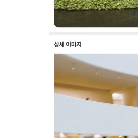
상세 이미지