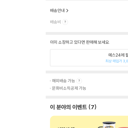
배송안내
배송비
이미 소장하고 있다면 판매해 보세요.
예스24에 
최상 매입가 3,
해외배송 가능
문화비소득공제 가능
이 분야의 이벤트
7