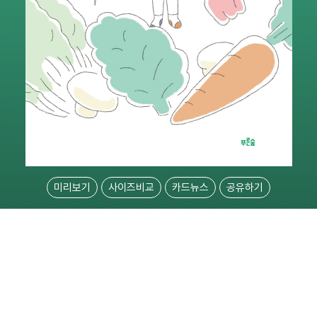
미리보기
사이즈비교
카드뉴스
공유하기