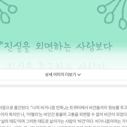
상세 이미지 더보기
 처음으로 출간된다. 『나의 비거니즘 만화』는 트위터에서 비건들끼리 정보를 주
자 화자인 나, ‘아멜리’는 비인간 동물의 고통을 외면할 수 없어 비건이 되었다. 
 ‘삶의 태도’이며 그러한 태도로 살아가는 사람이 ‘비건’이다. 비거니즘이라는 