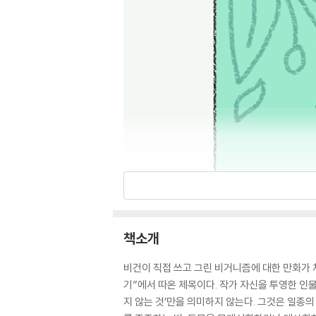
책소개
비건이 직접 쓰고 그린 비거니즘에 대한 만화가
기”에서 따온 제목이다. 작가 자신을 투영한 인물이
지 않는 것’만을 의미하지 않는다. 그것은 일종의