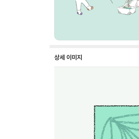
상세 이미지