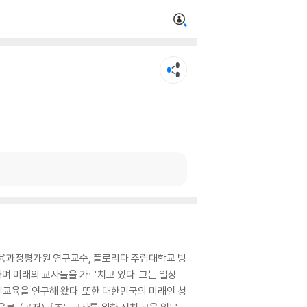
육과정평가원 연구교수, 플로리다 주립대학교 방
며 미래의 교사들을 가르치고 있다. 그는 일상
교육을 연구해 왔다. 또한 대한민국의 미래인 청