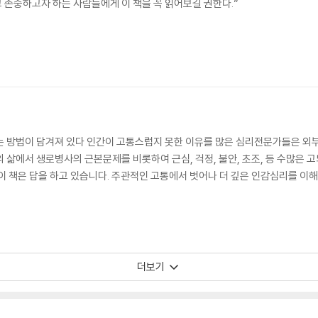
 존중하고자 하는 사람들에게 이 책을 꼭 읽어보길 권한다.”
는 방법이 담겨져 있다 인간이 고통스럽지 못한 이유를 많은 심리전문가들은 외부
 삶에서 생로병사의 근본문제를 비롯하여 근심, 걱정, 불안, 초조, 등 수많은 
이 책은 답을 하고 있습니다. 주관적인 고통에서 벗어나 더 깊은 인감심리를 이
더보기