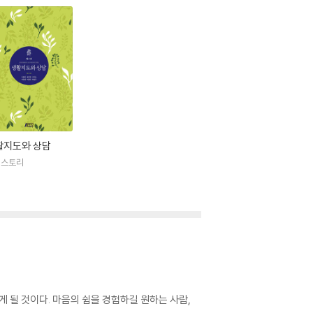
활지도와 상담
영스토리
 될 것이다. 마음의 쉼을 경험하길 원하는 사람,