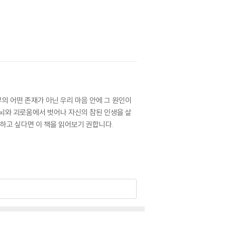
의 어떤 존재가 아닌 우리 마음 안에 그 원인이
고뇌와 괴로움에서 벗어나 자신의 참된 인생을 살
해하고 싶다면 이 책을 읽어보기 권합니다.