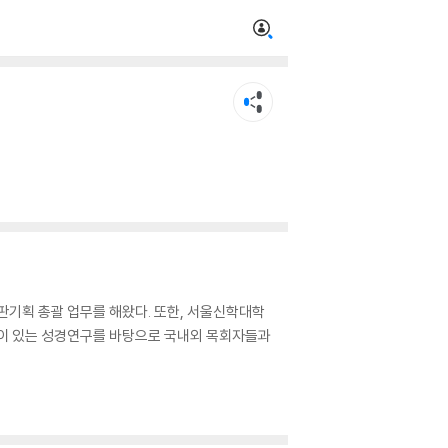
판기획 총괄 업무를 해왔다. 또한, 서울신학대학
깊이 있는 성경연구를 바탕으로 국내외 목회자들과