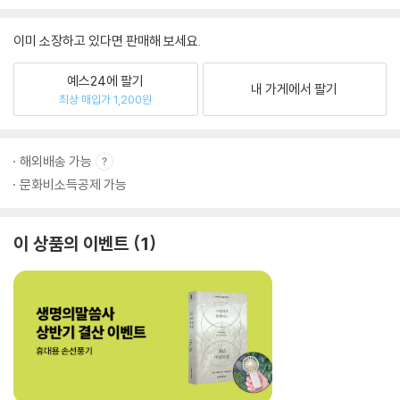
이미 소장하고 있다면 판매해 보세요.
예스24에 팔기
내 가게에서 팔기
최상 매입가 1,200원
해외배송 가능
문화비소득공제 가능
이 상품의 이벤트
1