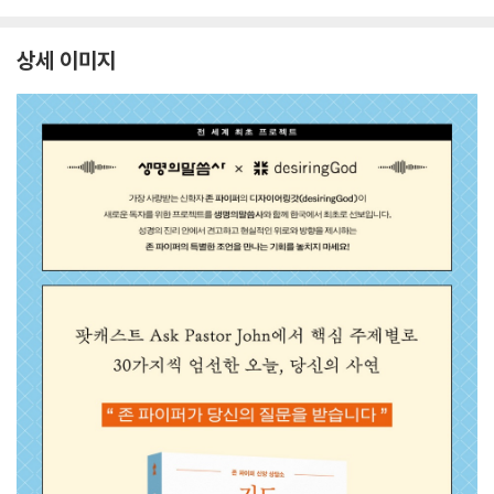
상세 이미지