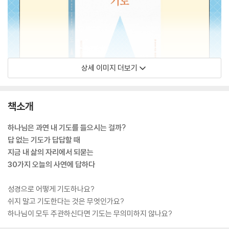
상세 이미지 더보기
책소개
하나님은 과연 내 기도를 들으시는 걸까?
답 없는 기도가 답답할 때
지금 내 삶의 자리에서 되묻는
30가지 오늘의 사연에 답하다
성경으로 어떻게 기도하나요?
쉬지 말고 기도한다는 것은 무엇인가요?
하나님이 모두 주관하신다면 기도는 무의미하지 않나요?