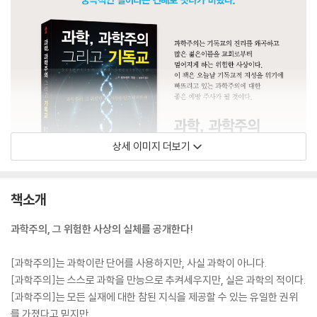
상세 이미지 더보기
책소개
과학주의, 그 위험한 사상의 실체를 공개한다!
[과학주의]는 과학이란 단어를 사용하지만, 사실 과학이 아니다.
[과학주의]는 스스로 과학을 만능으로 추켜세우지만, 실은 과학의 적이다.
[과학주의]는 모든 실재에 대한 참된 지식을 제공할 수 있는 유일한 권위
를 가졌다고 믿지만,