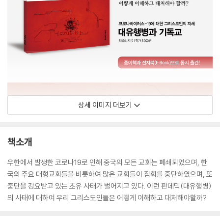
상세 이미지 더보기
책소개
우한에서 발생한 코로나19로 인해 중국의 모든 교회는 폐쇄되었으며, 한
국의 주요 대형교회들을 비롯하여 많은 교회들이 집회를 중단하였으며, 또
중단을 강요받고 있는 초유 사태가 벌어지고 있다. 이런 판데믹(대유행병)
의 사태에 대하여 우리 그리스도인들은 어떻게 이해하고 대처해야할까?