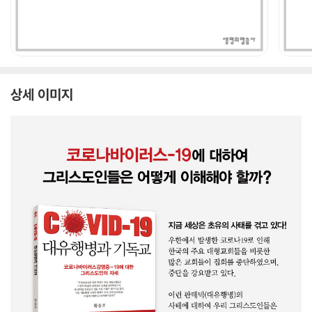
상세 이미지