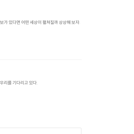
의보가 있다면 어떤 세상이 펼쳐질까 상상해 보자.
 우리를 기다리고 있다.