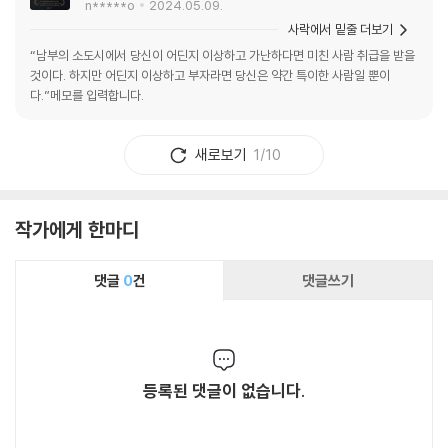
n*****o
2024.05.09.
사락에서 밑줄 더보기
“남부의 소도시에서 당신이 어딘지 이상하고 가난하다면 미친 사람 취급을 받을
것이다. 하지만 어딘지 이상하고 부자라면 당신은 약간 특이한 사람일 뿐이
다.”메모를 입력합니다.
새로보기
1/10
작가에게 한마디
댓글
0
건
댓글쓰기
등록된 댓글이 없습니다.