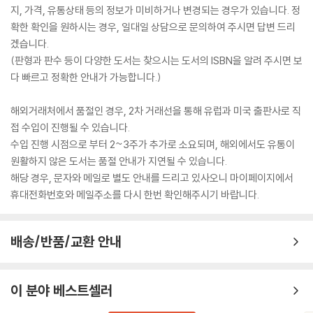
지, 가격, 유통상태 등의 정보가 미비하거나 변경되는 경우가 있습니다. 정
확한 확인을 원하시는 경우, 일대일 상담으로 문의하여 주시면 답변 드리
겠습니다.
(판형과 판수 등이 다양한 도서는 찾으시는 도서의 ISBN을 알려 주시면 보
다 빠르고 정확한 안내가 가능합니다.)
해외거래처에서 품절인 경우, 2차 거래선을 통해 유럽과 미국 출판사로 직
접 수입이 진행될 수 있습니다.
수입 진행 시점으로 부터 2~3주가 추가로 소요되며, 해외에서도 유통이
원활하지 않은 도서는 품절 안내가 지연될 수 있습니다.
해당 경우, 문자와 메일로 별도 안내를 드리고 있사오니 마이페이지에서
휴대전화번호와 메일주소를 다시 한번 확인해주시기 바랍니다.
배송/반품/교환 안내
이 분야 베스트셀러