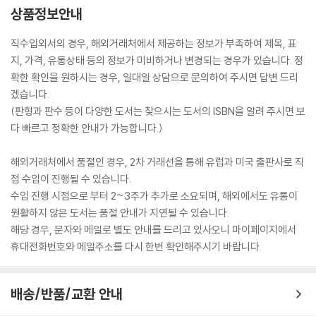
상품정보안내
직수입외서의 경우, 해외거래처에서 제공하는 정보가 부족하여 제목, 표
지, 가격, 유통상태 등의 정보가 미비하거나 변경되는 경우가 있습니다. 정
확한 확인을 원하시는 경우, 일대일 상담으로 문의하여 주시면 답변 드리
겠습니다.
(판형과 판수 등이 다양한 도서는 찾으시는 도서의 ISBN을 알려 주시면 보
다 빠르고 정확한 안내가 가능합니다.)
해외거래처에서 품절인 경우, 2차 거래선을 통해 유럽과 미국 출판사로 직
접 수입이 진행될 수 있습니다.
수입 진행 시점으로 부터 2~3주가 추가로 소요되며, 해외에서도 유통이
원활하지 않은 도서는 품절 안내가 지연될 수 있습니다.
해당 경우, 문자와 메일로 별도 안내를 드리고 있사오니 마이페이지에서
휴대전화번호와 메일주소를 다시 한번 확인해주시기 바랍니다.
배송/반품/교환 안내