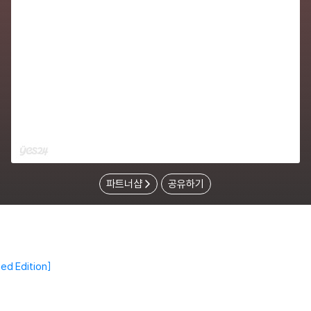
파트너샵
공유하기
ed Edition