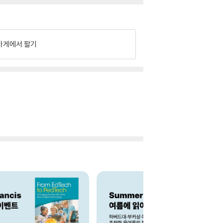
가게에서 팔기