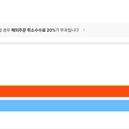
할 경우
해외주문 취소수수료 20%
가 부과됩니다.