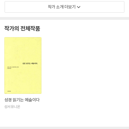
작가 소개 더보기
작가의 전체작품
성경 읽기는 예술이다
성서유니온