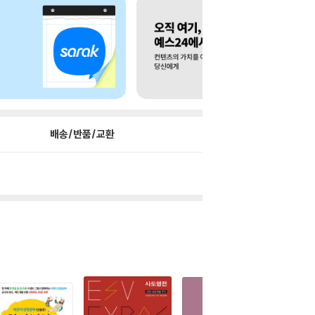
배송/반품/교환