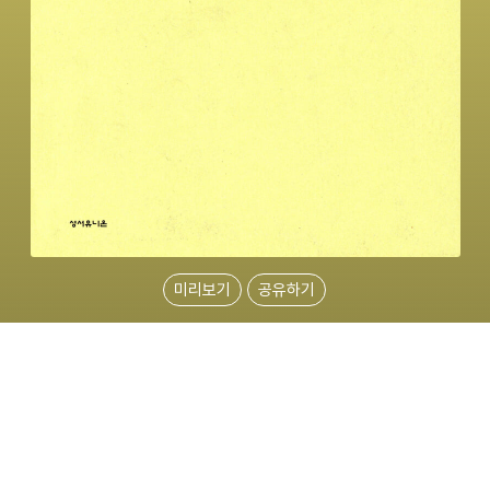
미리보기
공유하기