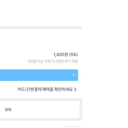
1,400원 (5%)
5만원 이상 구매 시 2천원 추가 적립
카드/간편결제 혜택을 확인하세요
원제