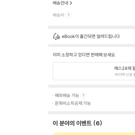
배송안내
배송비
eBook이 출간되면 알려드립니다.
이미 소장하고 있다면 판매해 보세요.
예스24에 
바이백 신청 
해외배송 가능
문화비소득공제 가능
이 분야의 이벤트
6