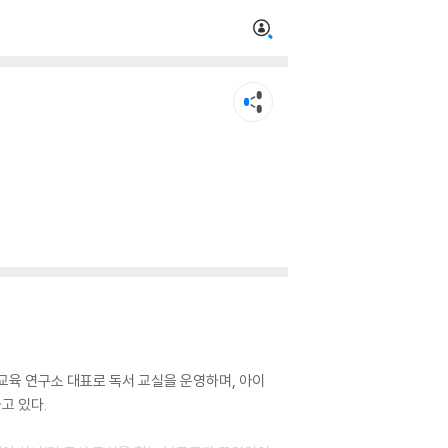
교육 연구소 대표로 독서 교실을 운영하며, 아이
고 있다.