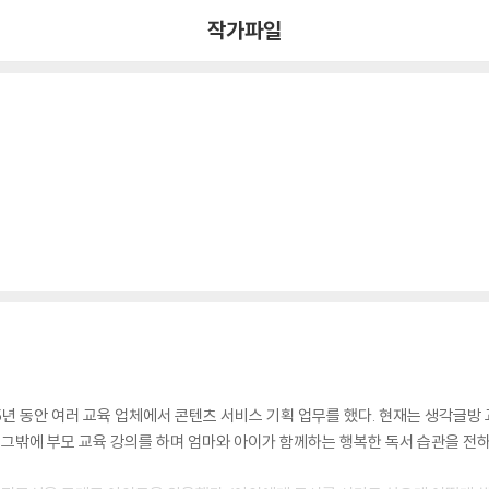
작가파일
 동안 여러 교육 업체에서 콘텐츠 서비스 기획 업무를 했다. 현재는 생각글방 
 그밖에 부모 교육 강의를 하며 엄마와 아이가 함께하는 행복한 독서 습관을 전하