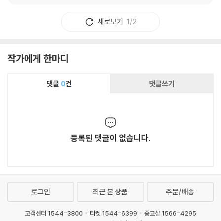
새로보기
1/2
작가에게 한마디
댓글
0
건
댓글쓰기
등록된 댓글이 없습니다.
로그인
최근 본 상품
주문/배송
고객센터 1544-3800
티켓 1544-6399
중고샵 1566-4295