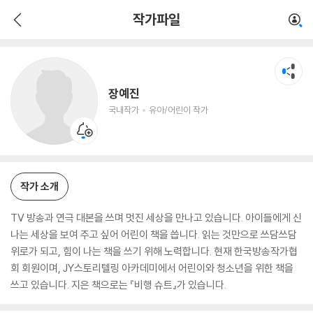
장예진
작가파일
국내작가
유아/어린이 작가
장예진
국내작가
유아/어린이 작가
작가 소개
TV 방송과 연극 대본을 쓰며 멋진 세상을 만나고 있습니다. 아이들에게 신
나는 세상을 보여 주고 싶어 어린이 책을 씁니다. 읽는 것만으로 쓰담쓰담
위로가 되고, 힘이 나는 책을 쓰기 위해 노력합니다. 현재 한국방송작가협
회 회원이며, JY스토리텔링 아카데미에서 어린이와 청소년을 위한 책을
쓰고 있습니다. 지은 책으로는 『비행 슈트』가 있습니다.