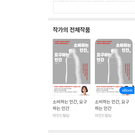
파구를 마련해 보려고 시도하는 중이다. 나아가 
이유다.
작가의 전체작품
소비하는 인간, 요구
소비하는 인간, 요구
하는 인간
하는 인간
마인드빌딩
마인드빌딩