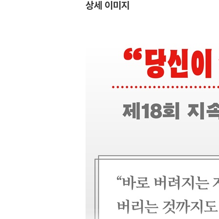
상세 이미지