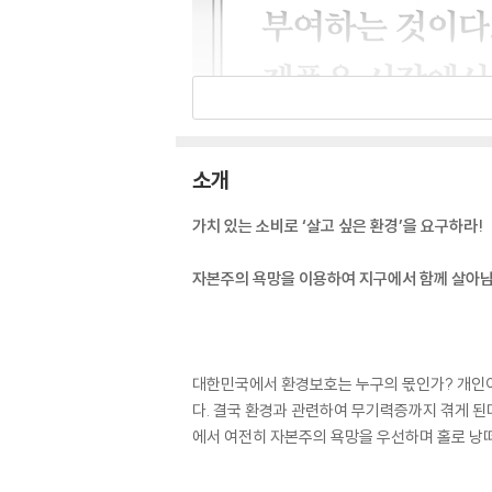
소개
가치 있는 소비로 ‘살고 싶은 환경’을 요구하라!
자본주의 욕망을 이용하여 지구에서 함께 살아
대한민국에서 환경보호는 누구의 몫인가? 개인이 
다. 결국 환경과 관련하여 무기력증까지 겪게 된다
에서 여전히 자본주의 욕망을 우선하며 홀로 낭떠