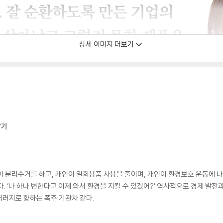
상세 이미지 더보기
남기
분리수거를 하고, 개인이 일회용품 사용을 줄이며, 개인이 환경보호 운동에 나선
. ‘나 하나 변한다고 이제 와서 환경을 지킬 수 있겠어?’ 역사적으로 경제 발
러지로 향하는 폭주 기관차 같다.