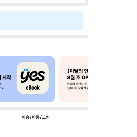
배송/반품/교환