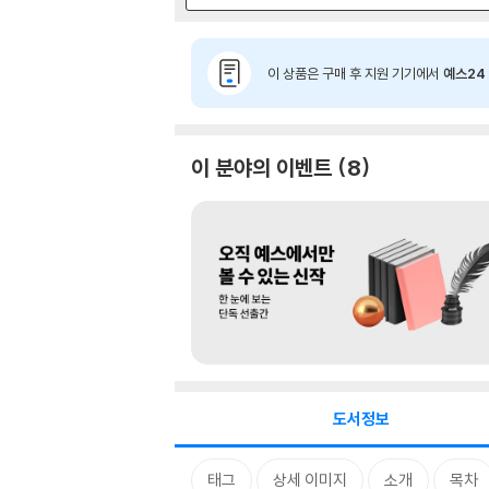
이 상품은 구매 후 지원 기기에서
예스24 
이 분야의 이벤트
8
도서정보
태그
상세 이미지
소개
목차