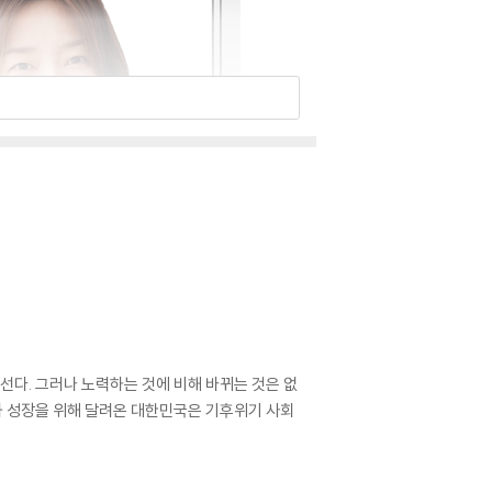
다. 그러나 노력하는 것에 비해 바뀌는 것은 없
전과 성장을 위해 달려온 대한민국은 기후위기 사회