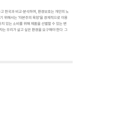
고 한국과 비교·분석하며, 환경보호는 개인의 노
기 위해서는 ‘자본주의 욕망’을 경제적으로 이용
가치 있는 소비를 위해 제품을 선별할 수 있는 변
자는 우리가 살고 싶은 환경을 요구해야 한다. 그