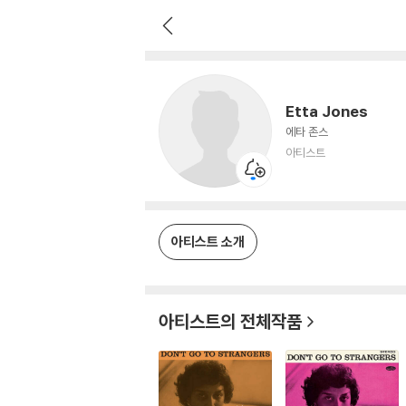
Etta Jones
아티스트
Etta Jones
에타 존스
아티스트
아티스트 소개
아티스트의 전체작품