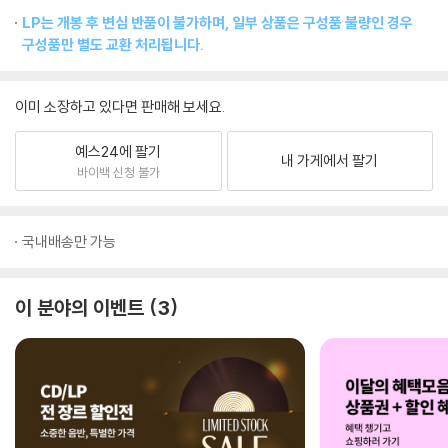
LP는 개봉 후 변심 반품이 불가하며, 일부 상품은 구성품 불량인 경우
구성품만 별도 교환 처리됩니다.
이미 소장하고 있다면 판매해 보세요.
예스24에 팔기
내 가게에서 팔기
바이백 신청 불가
국내배송만 가능
이 분야의 이벤트
3