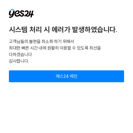
시스템 처리 시 에러가 발생하였습니다.
고객님들의 불편을 최소화 하기 위해서
최대한 빠른 시간 내에 원활히 이용할 수 있도록 최선을
다하겠습니다.
감사합니다.
예스24 메인