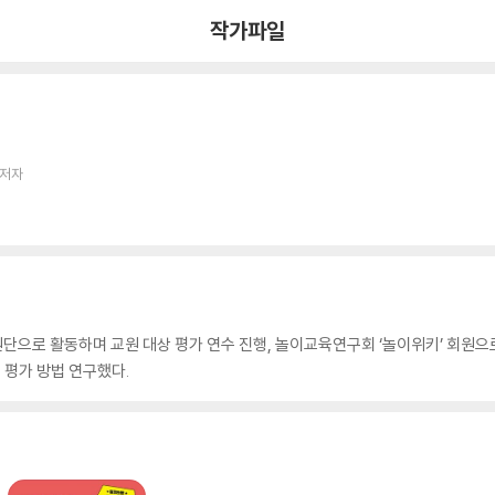
작가파일
 저자
으로 활동하며 교원 대상 평가 연수 진행, 놀이교육연구회 ‘놀이위키’ 회원으로
 평가 방법 연구했다.