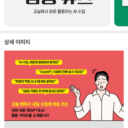
상세 이미지