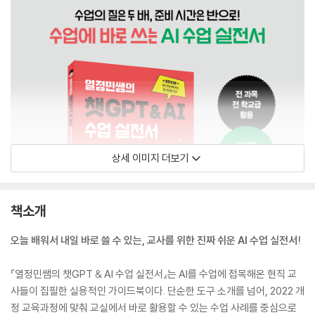
상세 이미지 더보기
책소개
오늘 배워서 내일 바로 쓸 수 있는, 교사를 위한 진짜 쉬운 AI 수업 실전서!
『열정민쌤의 챗GPT & AI 수업 실전서』는 AI를 수업에 접목해온 현직 교
사들이 집필한 실용적인 가이드북이다. 단순한 도구 소개를 넘어, 2022 개
정 교육과정에 맞춰 교실에서 바로 활용할 수 있는 수업 사례를 중심으로