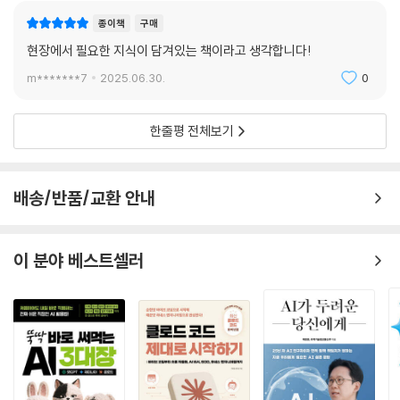
종이책
구매
현장에서 필요한 지식이 담겨있는 책이라고 생각합니다!
m*******7
2025.06.30.
0
한줄평 전체보기
배송/반품/교환 안내
이 분야 베스트셀러