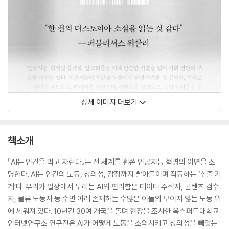
상세 이미지 더보기
책소개
『AI는 인간을 먹고 자란다』는 전 세계를 휩쓴 인공지능 혁명의 이면을 조
명한다. AI는 인간의 노동, 창의성, 감정까지 빨아들이며 작동하는 ‘추출 기
계’다. 우리가 일상에서 누리는 AI의 편리함은 데이터 주석자, 콘텐츠 검수
자, 물류 노동자 등 수면 아래 존재하는 수많은 이들의 보이지 않는 노동 위
에 세워져 있다. 10년간 30여 개국을 돌며 현장을 조사한 옥스퍼드대학교
인터넷연구소 연구진은 AI가 어떻게 노동을 소외시키고 창의성을 빼앗는