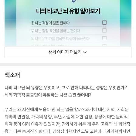
상세 이미지 더보기
책소개
나의 타고난 뇌 유형은 무엇이고, 그로 인해 나타나는 성향은 무엇인가?
뇌의 화학적 불균형이 유발하는 나쁜 습관 끊어내기
우리는 왜 자신에게 도움이 안 되는 일을 할까? 과거에 대한 기억, 사회문
화와의 연관성, 가족의 영향, 주변 사람에 대한 감정, 상황에 대한 물리적
제약 등이 여러 이유가 있겠지만, 간과하기 쉬운 게 우리 고유의 뇌 화학작
용에 따른 숨겨진 영향이다. 임상심리학자인 코널 코완과 내과의학박사인