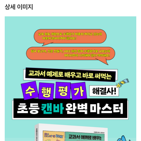
상세 이미지