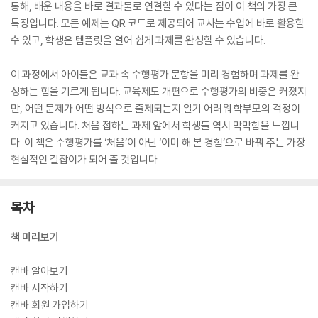
통해, 배운 내용을 바로 결과물로 연결할 수 있다는 점이 이 책의 가장 큰
특징입니다. 모든 예제는 QR 코드로 제공되어 교사는 수업에 바로 활용할
수 있고, 학생은 템플릿을 열어 쉽게 과제를 완성할 수 있습니다.
이 과정에서 아이들은 교과 속 수행평가 문항을 미리 경험하며 과제를 완
성하는 힘을 기르게 됩니다. 교육제도 개편으로 수행평가의 비중은 커졌지
만, 어떤 문제가 어떤 방식으로 출제되는지 알기 어려워 학부모의 걱정이
커지고 있습니다. 처음 접하는 과제 앞에서 학생들 역시 막막함을 느낍니
다. 이 책은 수행평가를 ‘처음’이 아닌 ‘이미 해 본 경험’으로 바꿔 주는 가장
현실적인 길잡이가 되어 줄 것입니다.
목차
책 미리보기
캔바 알아보기
캔바 시작하기
캔바 회원 가입하기