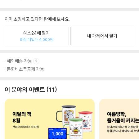
이미 소장하고 있다면 판매해 보세요.
예스24에 팔기
내 가게에서 팔기
최상 매입가 4,000원
해외배송 가능
문화비소득공제 가능
이 분야의 이벤트
11