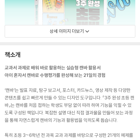
상세 이미지 더보기
책소개
교과서 과제로 배워 바로 활용하는 실습형 캔바 활용서
아이 혼자서 캔바로 수행평가를 완성해 보는 21일의 경험
‘캔바’는 발표 자료, 탐구 보고서, 포스터, 카드뉴스, 영상 제작 등 다양한
콘텐츠를 쉽고 빠르게 만들 수 있는 디자인 도구입니다. 『3주 완성 초등 캔
바』는 캔바를 처음 접하는 학생도 부담 없이 따라 하며 기능을 익힐 수 있
도록 구성된 책입니다. 복잡한 설명 대신 직접 결과물을 만들어 보는 과정
을 통해 자연스럽게 캔바의 기능과 활용법을 익히도록 돕습니다.
특히 초등 3~6학년 전 과목 교과 과제를 바탕으로 구성한 21개의 예제를