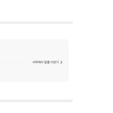
사락에서 밑줄 더보기