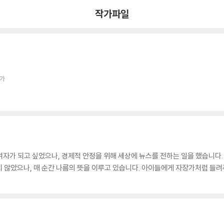
작가파일
작가
가 되고 싶었으나, 경제적 안정을 위해 세상에 뉴스를 전하는 일을 했습니다. 
 않았으나, 매 순간 나름의 뜻을 이루고 있습니다. 아이들에게 자장가처럼 들