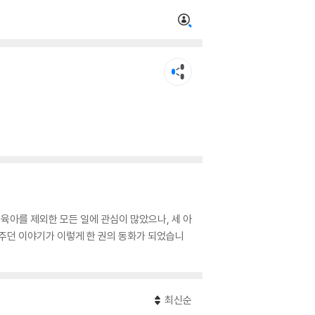
육아를 제외한 모든 일에 관심이 많았으나, 세 아
려주던 이야기가 이렇게 한 권의 동화가 되었습니
최신순